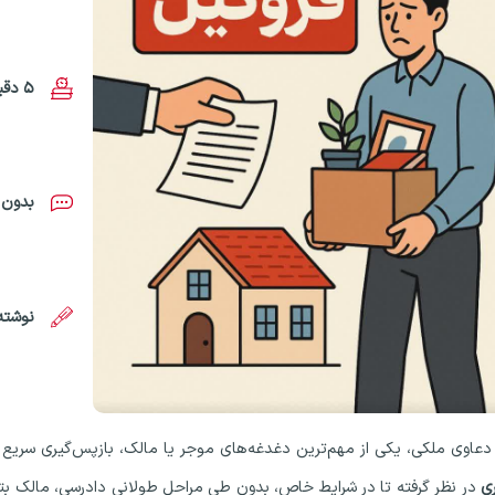
5 دقیقه
بدون 
نوشته
دعاوی ملکی، یکی از مهم‌ترین دغدغه‌های موجر یا مالک، بازپس‌گیری سریع 
ی
در نظر گرفته تا در شرایط خاص، بدون طی مراحل طولانی دادرسی، مالک بتوان