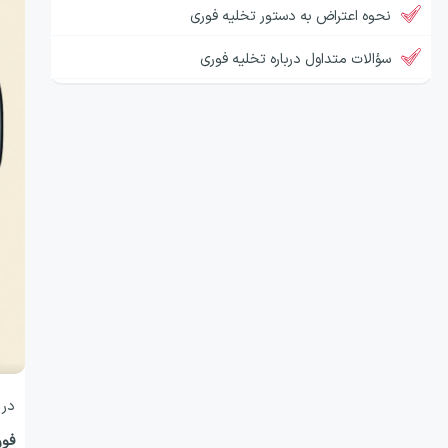
نحوه اعتراض به دستور تخلیه فوری
سؤالات متداول درباره تخلیه فوری
در 
فور