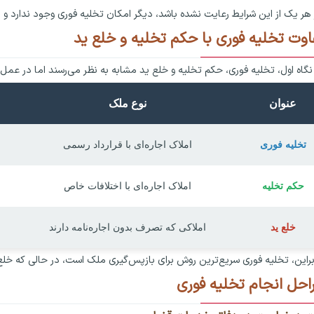
 هر یک از این شرایط رعایت نشده باشد، دیگر امکان تخلیه فوری وجود ندارد و 
اوت تخلیه فوری با حکم تخلیه و خلع ید
نگاه اول، تخلیه فوری، حکم تخلیه و خلع ید مشابه به نظر می‌رسند اما در عمل
عنوان
نوع ملک
تخلیه فوری
املاک اجاره‌ای با قرارداد رسمی
حکم تخلیه
املاک اجاره‌ای با اختلافات خاص
خلع ید
املاکی که تصرف بدون اجاره‌نامه دارند
براین، تخلیه فوری سریع‌ترین روش برای بازپس‌گیری ملک است، در حالی که خلع ی
احل انجام تخلیه فوری