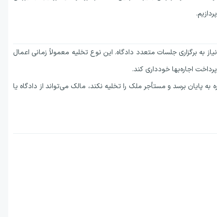
ردازیم.
از به برگزاری جلسات متعدد دادگاه. این نوع تخلیه معمولاً زمانی اعمال
رداخت اجاره‌بها خودداری کند.
تأجر سال ۱۳۷۶، در صورتی که مدت اجاره به پایان برسد و مستأجر ملک را تخلیه نکند، مالک می‌تواند از دادگاه یا