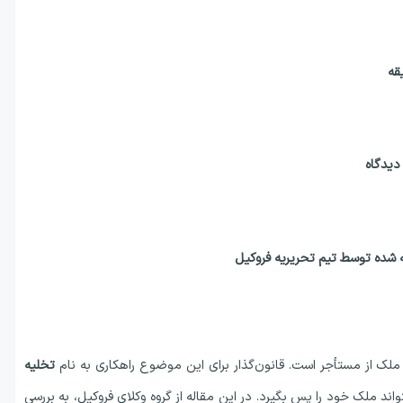
دیدگاه
 شده توسط تیم تحریریه فروکیل
ملک از مستأجر است. قانون‌گذار برای این موضوع راهکاری به نام
تخلیه
د ملک خود را پس بگیرد. در این مقاله از گروه وکلای فروکیل، به بررسی