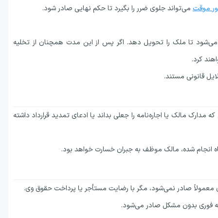
ر موقت
می‌تواند جلوی ضرر را بگیرد تا حکم نهایی صادر شود.
می‌شود تا ملک را تحویل دهد. اگر پس از این مدت همچنان از تخلیه
هند کرد.
لایل قانونی مستند.
 مدارک مالک یا اجاره‌نامه را جعلی بداند یا ادعای تمدید قرارداد داشته
باه انجام شده، مالک موظف به جبران خسارت خواهد بود.
معمولاً صادر نمی‌شود، مگر با رضایت مستأجر یا پرداخت حقوق وی.