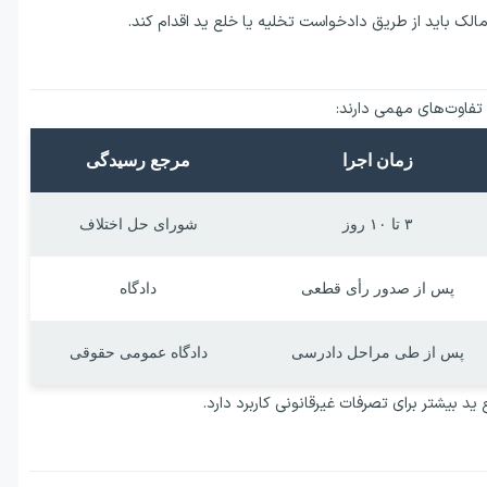
مالک باید از طریق دادخواست تخلیه یا خلع ید اقدام کند.
 تفاوت‌های مهمی دارند:
زمان اجرا
مرجع رسیدگی
۳ تا ۱۰ روز
شورای حل اختلاف
پس از صدور رأی قطعی
دادگاه
پس از طی مراحل دادرسی
دادگاه عمومی حقوقی
د بیشتر برای تصرفات غیرقانونی کاربرد دارد.