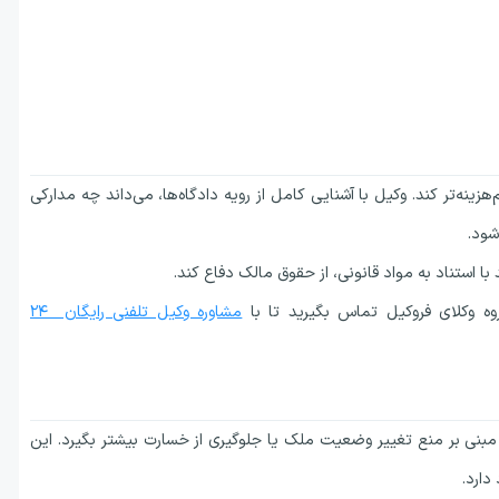
‌هزینه‌تر کند. وکیل با آشنایی کامل از رویه دادگاه‌ها، می‌داند چه مدارکی
شود.
 استناد به مواد قانونی، از حقوق مالک دفاع کند.
روه وکلای فروکیل تماس بگیرید تا با
مشاوره وکیل تلفنی رایگان ۲۴
بنی بر منع تغییر وضعیت ملک یا جلوگیری از خسارت بیشتر بگیرد. این
دارد.