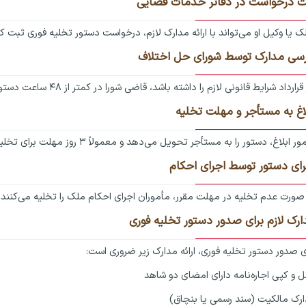
ت درخواست در دفاتر خدمات قضایی
ک یا وکیل او می‌تواند با ارائه مدارک لازم، درخواست دستور تخلیه فوری ثبت کن
رسی مدارک توسط شورای حل اختلاف
رارداد شرایط قانونی لازم را داشته باشد، قاضی شورا در کمتر از ۴۸ ساعت دستور تخلیه فوری صادر می‌کند.
اغ به مستأجر و مهلت تخلیه
ر ابلاغ، دستور را به مستأجر تحویل می‌دهد و معمولاً ۳ روز مهلت برای تخلیه داده می‌شود.
رای دستور توسط اجرای احکام
صورت عدم تخلیه در مهلت مقرر، مأموران اجرای احکام ملک را تخلیه می‌کنند.
رک لازم برای صدور دستور تخلیه فوری
ی صدور دستور تخلیه فوری، ارائه مدارک زیر ضروری است:
 و کپی اجاره‌نامه دارای امضای دو شاهد
رک مالکیت (سند رسمی یا بنچاق)