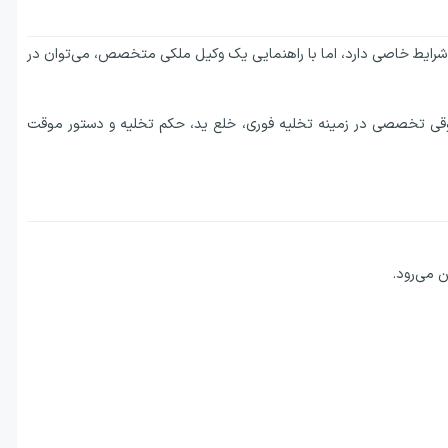
چه شرایط خاصی دارد، اما با راهنمایی یک وکیل ملکی متخصص، می‌توان در
 حقوقی تخصصی در زمینه تخلیه فوری، خلع ید، حکم تخلیه و دستور موقت
ن می‌رود.