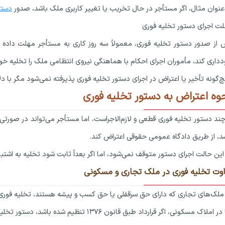
عنوان مثال، اگر مستأجر در حال تخریب یا تغییر کاربری ملک باشد، صدور
دستو
ت اجرای دستور تخلیه فوری
از صدور دستور تخلیه فوری، معمولاً سه روز کاری به مستأجر مهلت داده 
داری کند، مأموران اجرای احکام با هماهنگی نیروی انتظامی ملک را تخلیه خوا
‌گونه تأخیر یا اعتراض در اجرای دستور تخلیه فوری پذیرفته نمی‌شود مگر با د
وه اعتراض به دستور تخلیه فوری
ند دستور تخلیه فوری قطعی و لازم‌الاجراست، اما مستأجر می‌تواند در صورتی که
د، از طریق دادگاه عمومی حقوقی اعتراض کند.
این حالت اجرای دستور متوقف نمی‌شود، اما اگر بعداً ثابت شود تخلیه به اشت
اوت تخلیه فوری در ملک تجاری و مسکونی
ملک‌های تجاری که دارای حق سرقفلی یا حق کسب و پیشه هستند، تخلیه فوری 
 املاک مسکونی، اگر قرارداد طبق قانون ۱۳۷۶ تنظیم شده باشد، دستور تخلیه فوری بدون مشکل صادر می‌شود.