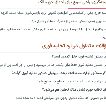
یجه‌گیری: راهی سریع برای احقاق حق مالک
یه فوری یکی از کارآمدترین ابزارهای قانونی برای بازپس‌گیری ملک است. اگر
اه‌ترین زمان ممکن ملک را از تصرف مستأجر خارج کرد.
ه وکلای فروکیل با تجربه فراوان در زمینه دعاوی ملکی آماده ارائه مشاوره
ت.
الات متداول درباره تخلیه فوری
، دستور تخلیه فوری فقط برای یک‌بار صادر می‌شود و پس از اجرا اعتبارش از بی
، در این حالت باید دادخواست خلع ید مطرح شود.
 در صورتی که ملک تجاری بدون حق سرقفلی اجاره داده شده باشد.